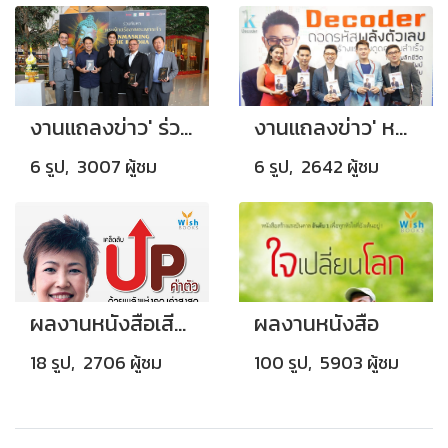
งานแถลงข่าว' ร่วมค้นหาพระพักตร์ของพระพุทธเจ้า ตามประวัติศาสตร์โลก '
งานแถลงข่าว' หนังสือ ถอดรหัสพลังตัวเลข '
6 รูป, 3007 ผู้ชม
6 รูป, 2642 ผู้ชม
ผลงานหนังสือเสียง
ผลงานหนังสือ
18 รูป, 2706 ผู้ชม
100 รูป, 5903 ผู้ชม