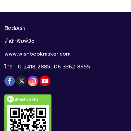
ติดต่อเรา
สำนักพิมพ์วิช
www.wishbookmaker.com
โทร : 0 2418 2885, 06 3362 8955
@wishbooks