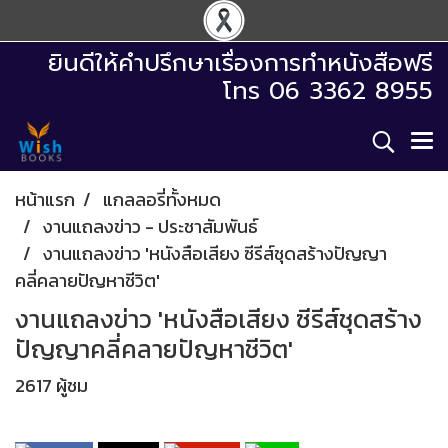
ยินดีให้คำปรึกษาเรื่องการทำหนังสือฟรี
โทร 06 3362 8955
หน้าแรก
แกลลอรี่ทั้งหมด
งานแถลงข่าว - ประชาสัมพันธ์
งานแถลงข่าว 'หนังสือเสียง ซีรีส์ชุดสร้างปัญญา
คลี่คลายปัญหาชีวิต'
งานแถลงข่าว 'หนังสือเสียง ซีรีส์ชุดสร้าง
ปัญญาคลี่คลายปัญหาชีวิต'
2617 ผู้ชม