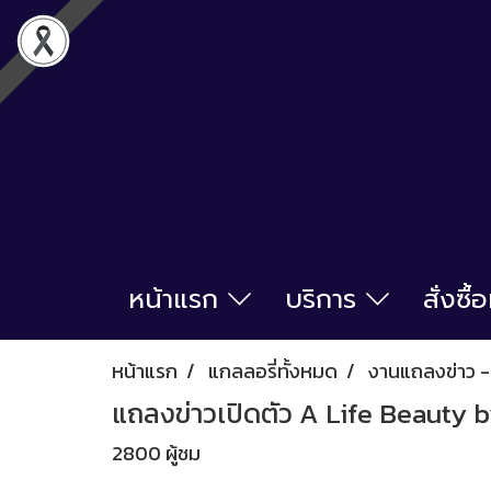
หน้าแรก
บริการ
สั่งซื
หน้าแรก
แกลลอรี่ทั้งหมด
งานแถลงข่าว - 
แถลงข่าวเปิดตัว A Life Beauty 
2800 ผู้ชม