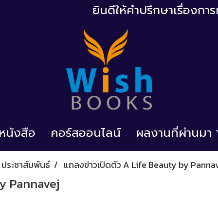
ยินดีให้คำปรึกษาเรื่องก
้อหนังสือ
คอร์สออนไลน์
ผลงานที่ผ่านมา
ประชาสัมพันธ์
แถลงข่าวเปิดตัว A Life Beauty by Panna
by Pannavej