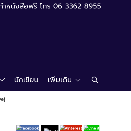
ารทำหนังสือฟรี โทร 06 3362 8955
นักเขียน
เพิ่มเติม
vej