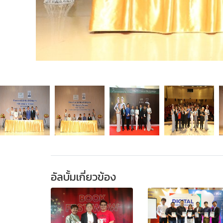
อัลบั้มเกี่ยวข้อง