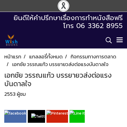
ยินดีให้คำปรึกษาเรื่องการทำหนังสือฟรี
โทร 06 3362 8955
หน้าแรก
แกลลอรี่ทั้งหมด
กิจกรรมทางการตลาด
เอกชัย วรรณแก้ว บรรยายวส่งต่อแรงบันดาลใจ
เอกชัย วรรณแก้ว บรรยายวส่งต่อแรง
บันดาลใจ
2553 ผู้ชม