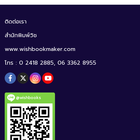
ติดต่อเรา
สำนักพิมพ์วิช
www.wishbookmaker.com
โทร : 0 2418 2885, 06 3362 8955
@wishbooks