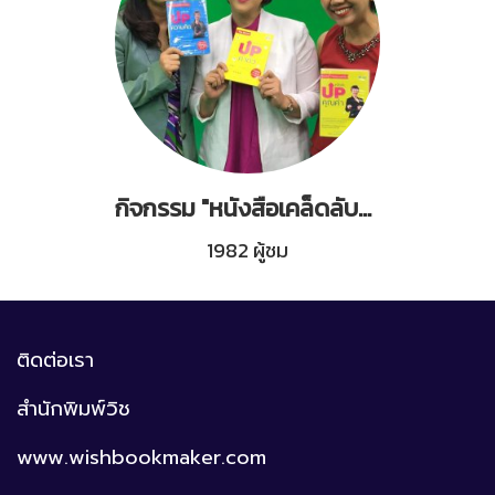
กิจกรรม "หนังสือเคล็ดลับอัพค่าตัว"
1982 ผู้ชม
ติดต่อเรา
สำนักพิมพ์วิช
www.wishbookmaker.com