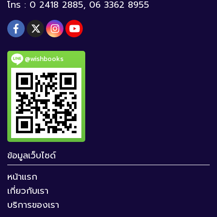
โทร : 0 2418 2885, 06 3362 8955
@wishbooks
ข้อมูลเว็บไซด์
หน้าแรก
เกี่ยวกับเรา
บริการของเรา