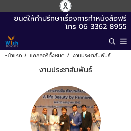
ยินดีให้คำปรึกษาเรื่องการทำหนังสือฟรี
โทร 06 3362 8955
หน้าแรก
แกลลอรี่ทั้งหมด
งานประชาสัมพันธ์
งานประชาสัมพันธ์