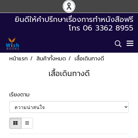
ยินดีให้คำปรึกษาเรื่องการทำหนังสือฟรี
โทร 06 3362 8955
หน้าแรก
สินค้าทั้งหมด
เสื้อเดินทางดี
เสื้อเดินทางดี
เรียงตาม