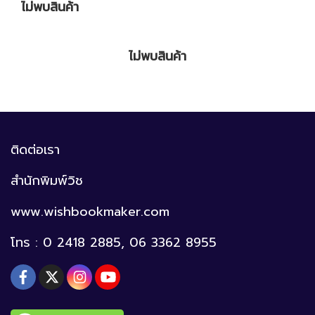
ไม่พบสินค้า
ไม่พบสินค้า
ติดต่อเรา
สำนักพิมพ์วิช
www.wishbookmaker.com
โทร : 0 2418 2885, 06 3362 8955